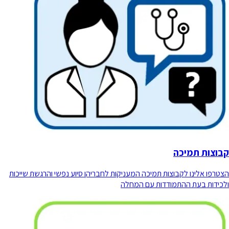
קבוצות תמיכה
הצטרפו אלינו לקבוצות תמיכה המעניקות לחבריהן סיוע נפשי והרגשת שייכות
ולכידות בעת ההתמודדות עם המחלה