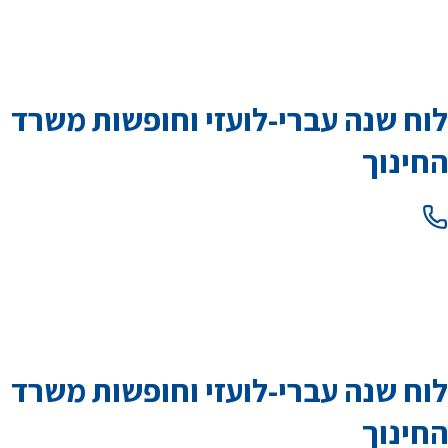
לוח שנה עברי-לועזי וחופשות משרד
החינוך
לוח שנה עברי-לועזי וחופשות משרד
החינוך