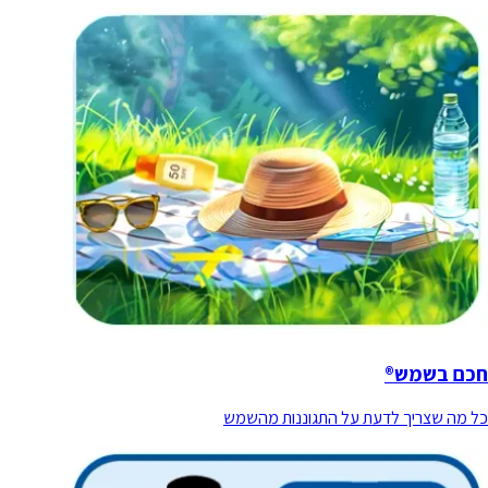
חכם בשמש®
כל מה שצריך לדעת על התגוננות מהשמש