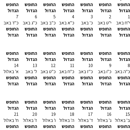
החופש
החופש
החופש
החופש
החופש
החופש
החופש
הגדול
הגדול
הגדול
הגדול
הגדול
הגדול
הגדול
7
6
5
4
3
2
1
י''ח באב
י''ט באב
כ' באב
כ''א באב
כ''ב באב
כ''ג באב
כ''ד באב
החופש
החופש
החופש
החופש
החופש
החופש
החופש
הגדול
הגדול
הגדול
הגדול
הגדול
הגדול
הגדול
החופש
החופש
החופש
החופש
החופש
החופש
החופש
הגדול
הגדול
הגדול
הגדול
הגדול
הגדול
הגדול
14
13
12
11
10
9
8
כ''ה באב
כ''ו באב
כ''ז באב
כ''ח באב
כ''ט באב
ל' באב
א' באלול
החופש
החופש
החופש
החופש
החופש
החופש
החופש
הגדול
הגדול
הגדול
הגדול
הגדול
הגדול
הגדול
החופש
החופש
החופש
החופש
החופש
החופש
החופש
הגדול
הגדול
הגדול
הגדול
הגדול
הגדול
הגדול
21
20
19
18
17
16
15
ב' באלול
ג' באלול
ד' באלול
ה' באלול
ו' באלול
ז' באלול
ח' באלול
החופש
החופש
החופש
החופש
החופש
החופש
החופש